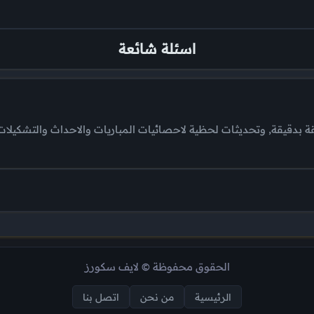
اسئلة شائعة
ة بدقيقة, وتحديثات لحظية لاحصائيات المباريات والاحداث والتشكيلات و
ة بدقيقة, وتحديثات لحظية لاحصائيات المباريات والاحداث والتشكيلات و
الحقوق محفوظة © لايف سكورز
الرئيسية
من نحن
اتصل بنا