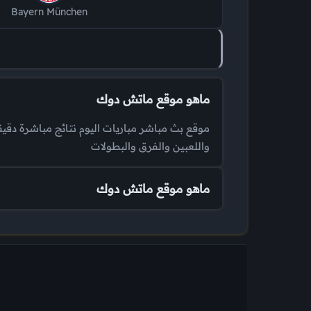
Bayern München
ماهو موقع ماتش دوك
موقع بث مباشر مباريات اليوم نتائج مباشرة دقيق
واللعبين والفرق والبطولات
ماهو موقع ماتش دوك
موقع بث مباشر مباريات اليوم نتائج مباشرة دقيق
واللعبين والفرق والبطولات